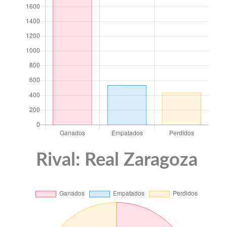
Rival: Real Zaragoza