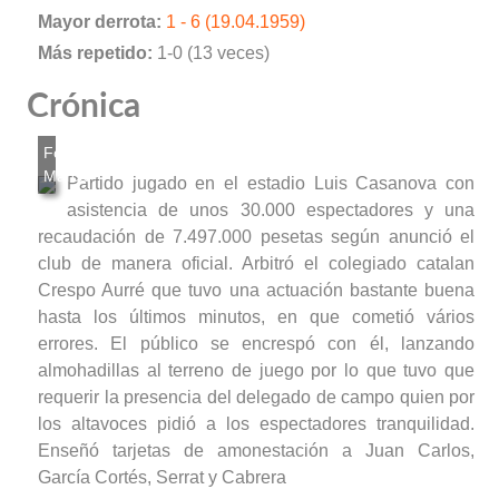
Mayor derrota:
1 - 6 (19.04.1959)
Más repetido:
1-0 (13 veces)
Crónica
Partido jugado en el estadio Luis Casanova con
asistencia de unos 30.000 espectadores y una
recaudación de 7.497.000 pesetas según anunció el
club de manera oficial. Arbitró el colegiado catalan
Crespo Aurré que tuvo una actuación bastante buena
hasta los últimos minutos, en que cometió vários
errores. El público se encrespó con él, lanzando
almohadillas al terreno de juego por lo que tuvo que
requerir la presencia del delegado de campo quien por
los altavoces pidió a los espectadores tranquilidad.
Enseñó tarjetas de amonestación a Juan Carlos,
García Cortés, Serrat y Cabrera