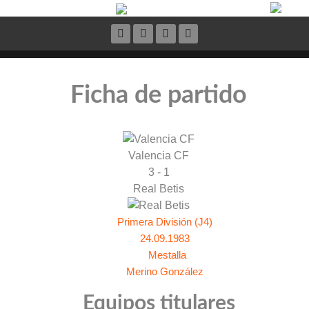
Ficha de partido
Valencia CF
3 - 1
Real Betis
Primera División (J4)
24.09.1983
Mestalla
Merino González
Equipos titulares