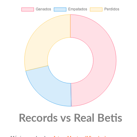
Records vs Real Betis