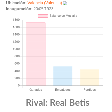
Ubicación:
Valencia (Valencia)
Inauguración:
20/05/1923
Rival: Real Betis