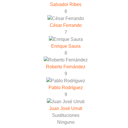
Salvador Ribes
6
César Ferrando
7
Enrique Saura
8
Roberto Fernández
9
Pablo Rodríguez
9
Juan José Urruti
Sustituciones
Ninguno