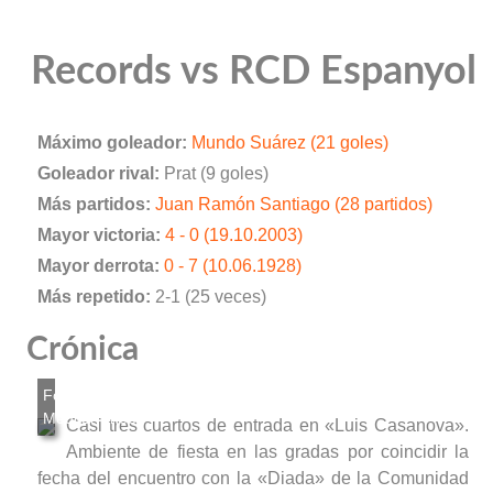
Records vs RCD Espanyol
Máximo goleador:
Mundo Suárez (21 goles)
Goleador rival:
Prat (9 goles)
Más partidos:
Juan Ramón Santiago (28 partidos)
Mayor victoria:
4 - 0 (19.10.2003)
Mayor derrota:
0 - 7 (10.06.1928)
Más repetido:
2-1 (25 veces)
Crónica
Casi tres cuartos de entrada en «Luis Casanova».
Ambiente de fiesta en las gradas por coincidir la
fecha del encuentro con la «Diada» de la Comunidad