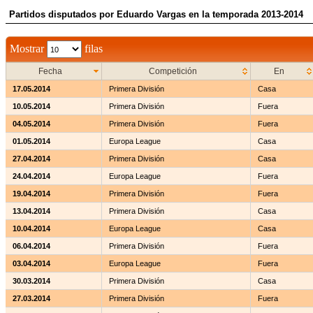
Partidos disputados por Eduardo Vargas en la temporada 2013-2014
Mostrar
filas
Fecha
Competición
En
17.05.2014
Primera División
Casa
10.05.2014
Primera División
Fuera
04.05.2014
Primera División
Fuera
01.05.2014
Europa League
Casa
27.04.2014
Primera División
Casa
24.04.2014
Europa League
Fuera
19.04.2014
Primera División
Fuera
13.04.2014
Primera División
Casa
10.04.2014
Europa League
Casa
06.04.2014
Primera División
Fuera
03.04.2014
Europa League
Fuera
30.03.2014
Primera División
Casa
27.03.2014
Primera División
Fuera