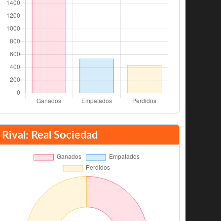
Rival: Real Sociedad