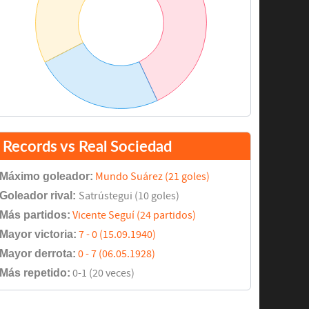
Records vs Real Sociedad
Máximo goleador:
Mundo Suárez (21 goles)
Goleador rival:
Satrústegui (10 goles)
Más partidos:
Vicente Seguí (24 partidos)
Mayor victoria:
7 - 0 (15.09.1940)
Mayor derrota:
0 - 7 (06.05.1928)
Más repetido:
0-1 (20 veces)