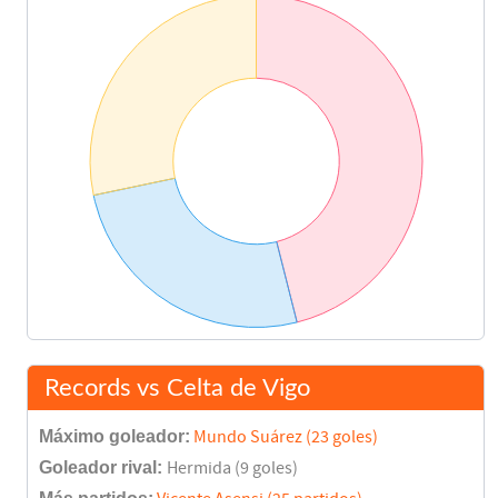
Records vs Celta de Vigo
Máximo goleador:
Mundo Suárez (23 goles)
Goleador rival:
Hermida (9 goles)