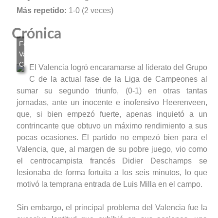
Más repetido:
1-0 (2 veces)
Crónica
El Valencia logró encaramarse al liderato del Grupo
C de la actual fase de la Liga de Campeones al
sumar su segundo triunfo, (0-1) en otras tantas
jornadas, ante un inocente e inofensivo Heerenveen,
que, si bien empezó fuerte, apenas inquietó a un
contrincante que obtuvo un máximo rendimiento a sus
pocas ocasiones. El partido no empezó bien para el
Valencia, que, al margen de su pobre juego, vio como
el centrocampista francés Didier Deschamps se
lesionaba de forma fortuita a los seis minutos, lo que
motivó la temprana entrada de Luis Milla en el campo.
Sin embargo, el principal problema del Valencia fue la