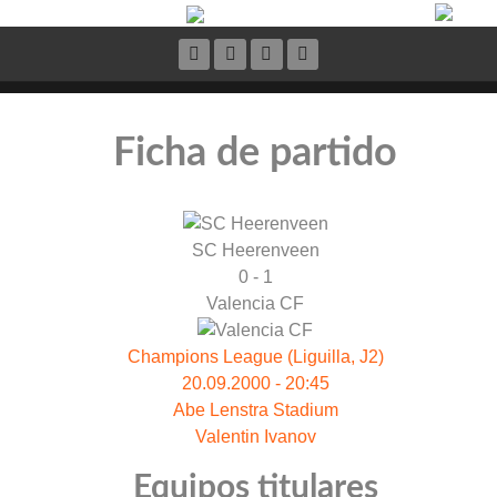
Ficha de partido
SC Heerenveen
0 - 1
Valencia CF
Champions League (Liguilla, J2)
20.09.2000 - 20:45
Abe Lenstra Stadium
Valentin Ivanov
Equipos titulares