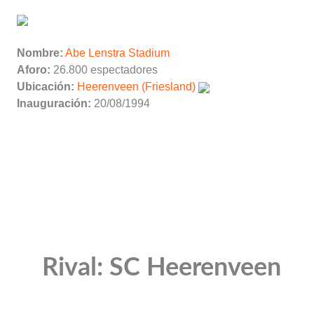
Nombre:
Abe Lenstra Stadium
Aforo:
26.800 espectadores
Ubicación:
Heerenveen (Friesland)
Inauguración:
20/08/1994
Rival: SC Heerenveen