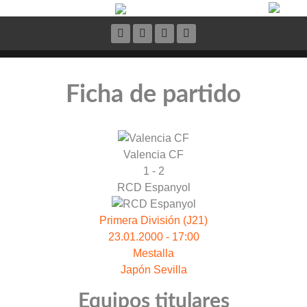
Ficha de partido
Valencia CF
1 - 2
RCD Espanyol
Primera División (J21)
23.01.2000 - 17:00
Mestalla
Japón Sevilla
Equipos titulares