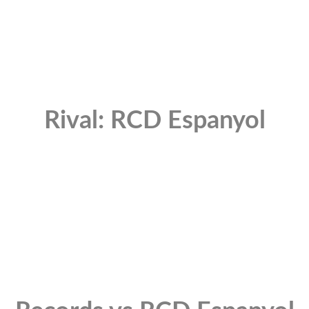
Rival: RCD Espanyol