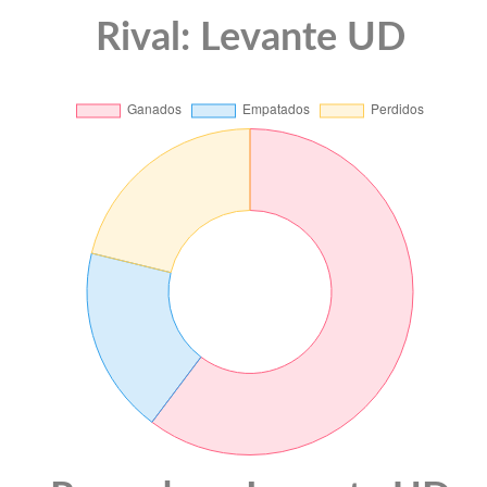
Rival: Levante UD