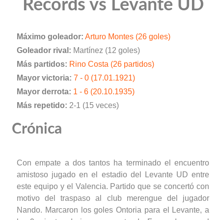
Records vs Levante UD
Máximo goleador:
Arturo Montes (26 goles)
Goleador rival:
Martínez (12 goles)
Más partidos:
Rino Costa (26 partidos)
Mayor victoria:
7 - 0 (17.01.1921)
Mayor derrota:
1 - 6 (20.10.1935)
Más repetido:
2-1 (15 veces)
Crónica
Con empate a dos tantos ha terminado el encuentro
amistoso jugado en el estadio del Levante UD entre
este equipo y el Valencia. Partido que se concertó con
motivo del traspaso al club merengue del jugador
Nando. Marcaron los goles Ontoria para el Levante, a