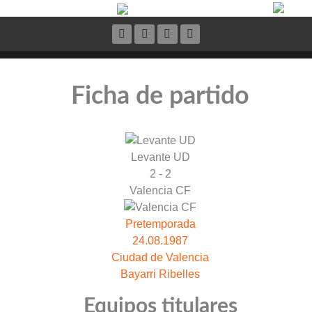
Ficha de partido
Levante UD
2 - 2
Valencia CF
Pretemporada
24.08.1987
Ciudad de Valencia
Bayarri Ribelles
Equipos titulares