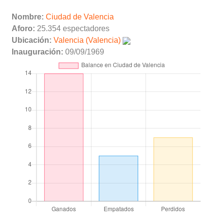
Nombre:
Ciudad de Valencia
Aforo:
25.354 espectadores
Ubicación:
Valencia (Valencia)
Inauguración:
09/09/1969