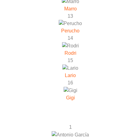
Marro
13
Perucho
14
Rodri
15
Lario
16
Gigi
1