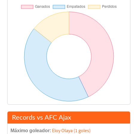
Records vs AFC Ajax
Máximo goleador:
Eloy Olaya (1 goles)