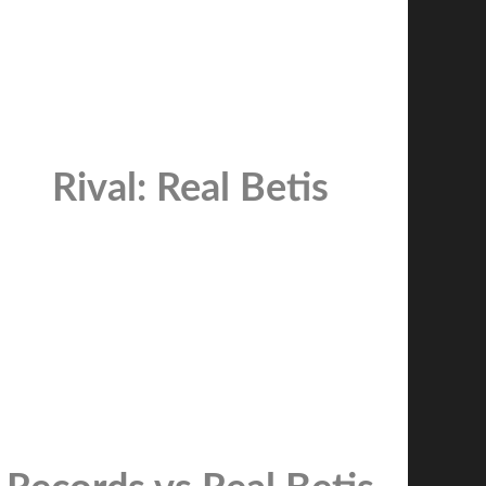
Rival: Real Betis