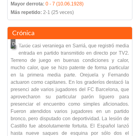
Mayor derrota:
0 - 7 (10.06.1928)
Más repetido:
2-1 (25 veces)
Crónica
Tarde casi veraniega en Sarriá, que registró media
entrada en partido transmitido en directo por TV2.
Terreno de juego en buenas condiciones y calor,
mucho calor, que se hizo patente de forma particular
en la primera media parte. Orejuela y Fernando
actuaron como capitanes. En los graderíos destacó la
presenci ade varios jugadores del FC Barcelona, que
aprovecharon su particular parón liguero para
presenciar el encuentro como simples aficionados.
Fueron atendidos varios jugadores en un partido
bronco, pero disputado con deportividad. La lesión de
Castillo fue absolutamente fortuita. El Español lanzó
hasta nueve saques de esquina por sólo dos el