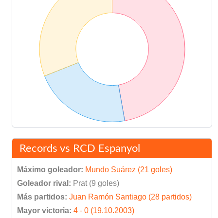
Records vs RCD Espanyol
Máximo goleador:
Mundo Suárez (21 goles)
Goleador rival:
Prat (9 goles)
Más partidos:
Juan Ramón Santiago (28 partidos)
Mayor victoria:
4 - 0 (19.10.2003)