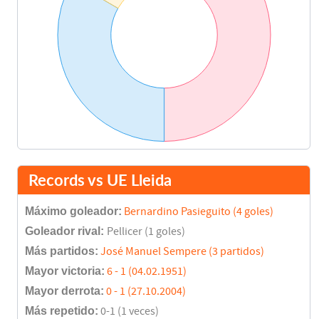
Records vs UE Lleida
Máximo goleador:
Bernardino Pasieguito (4 goles)
Goleador rival:
Pellicer (1 goles)
Más partidos:
José Manuel Sempere (3 partidos)
Mayor victoria:
6 - 1 (04.02.1951)
Mayor derrota:
0 - 1 (27.10.2004)
Más repetido:
0-1 (1 veces)