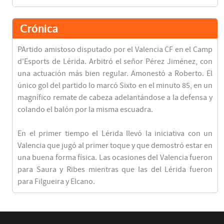
Crónica
PArtido amistoso disputado por el Valencia CF en el Camp
d'Esports de Lérida. Arbitró el señor Pérez Jiménez, con
una actuación más bien regular. Amonestó a Roberto. El
único gol del partido lo marcó Sixto en el minuto 85, en un
magnífico remate de cabeza adelantándose a la defensa y
colando el balón por la misma escuadra.
En el primer tiempo el Lérida llevó la iniciativa con un
Valencia que jugó al primer toque y que demostró estar en
una buena forma física. Las ocasiones del Valencia fueron
para Saura y Ribes mientras que las del Lérida fueron
para Filgueira y Elcano.