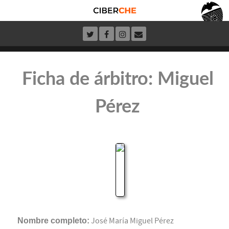
Ficha de árbitro: Miguel
Pérez
Nombre completo:
José María Miguel Pérez