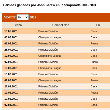
Partidos ganados por John Carew en la temporada 2000-2001
Mostrar
filas
Fecha
Competición
En
18.05.2001
Primera División
Casa
08.05.2001
Champions League
Casa
05.05.2001
Primera División
Fuera
28.04.2001
Primera División
Casa
17.04.2001
Champions League
Casa
07.04.2001
Primera División
Fuera
13.03.2001
Champions League
Casa
10.03.2001
Primera División
Casa
07.03.2001
Champions League
Fuera
25.02.2001
Primera División
Casa
17.02.2001
Primera División
Fuera
10.02.2001
Primera División
Casa
07.01.2001
Primera División
Casa