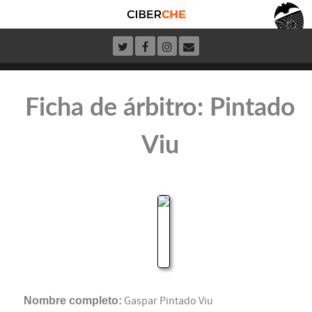
Ficha de árbitro: Pintado
Viu
Nombre completo:
Gaspar Pintado Viu